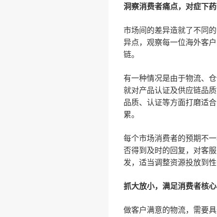
洞察消费者痛点，对症下药
市场间的差异造就了不同的
异点，观察每一位海外客户
链。
有一种情况是由于物流、仓
就对产品认证及供应链品质
品质、认证等方面打磨适合
累。
每个市场消费者的预期不一
否得到及时的回复，对客服
发，适当调整资源投放到性
抓大放小，满足消费者核心
做客户满意的物流，需要具