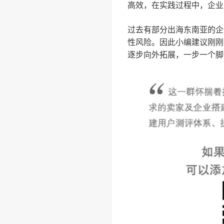
高效，在实践过程中，企业
过去有部分出海东南亚的企
性风险。因此小编建议刚刚
逐步向外拓展，一步一个脚