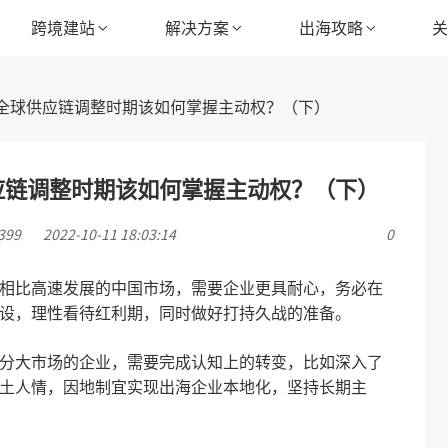
跨境建站
解决方案
出海攻略
全球供应链调整时期该如何掌握主动权？（下）
应链调整时期该如何掌握主动权？（下）
99
2022-10-11 18:03:14
0
相比高速发展的中国市场，需要企业更具耐心，务必在
设，理性看待红利期，同时做好打持久战的准备。
分大市场的企业，需要完成认知上的转变，比如深入了
土人情，因地制宜实现出海企业本地化，坚持长期主