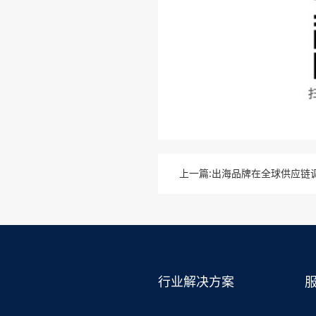
上一篇
行业解决方案