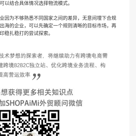
可以结合具体情况选择物流模式。
业因为不够熟悉不同国家之间的差异，无意间埋下合规
出海的企业，可以先确定一个规则清晰的目标市场，再
印稳扎稳打的
尝试探索。