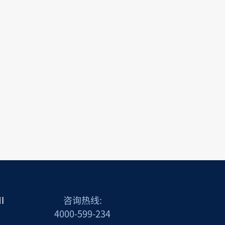
I
咨询热线:
4000-599-234