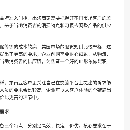
品牌准入门槛，出海商家需要把握好不同市场客户的差
，基于当地消费者的消费特点和习惯去调整产品的供应
储等等的成本较高，美国市场的退货规则比较严格，这
提出了更高的要求，企业前期需要耐心细致，从物流、
当地消费者的供应链，为塑造一个好的IP 形象做足积
样，东南亚客户更关注自己在交流平台上提出的诉求能
人员的要求会比较高。企业可以从客户体验的全链路出
价比更高的环节中。
需求
备三个特点，分别是高效、稳定、价优。核心要求在于