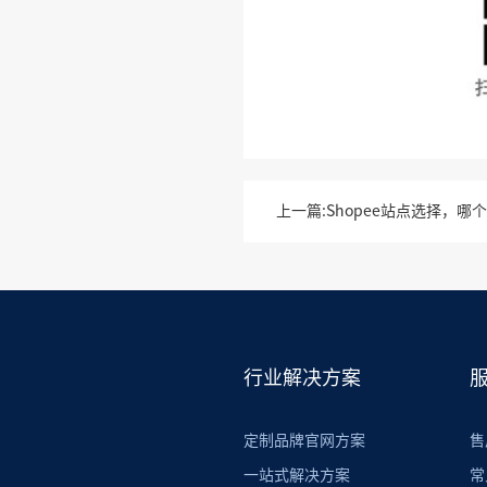
上一篇
行业解决方案
定制品牌官网方案
售
一站式解决方案
常