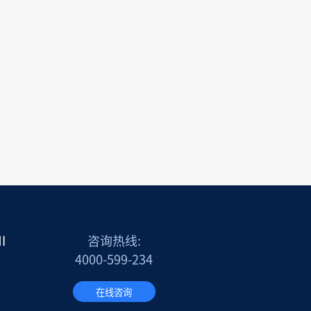
I
咨询热线:
4000-599-234
在线咨询