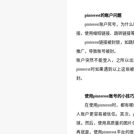
pinterest的账户问题
pinterest账户死号，
为什么
接，使用缩短链接、跳转链接
pinterest链接被封锁，
推广，导致账号被封。
账户
突然
不能登入，
之所以出
pinterrst时如果遇到以
封。
使用
pinterest账号的小技
在使用
pinterest时，
人账户更容易被信任。其次，
球。然后，使用高质量的图片
再就是，使用pinterest平台的很多新