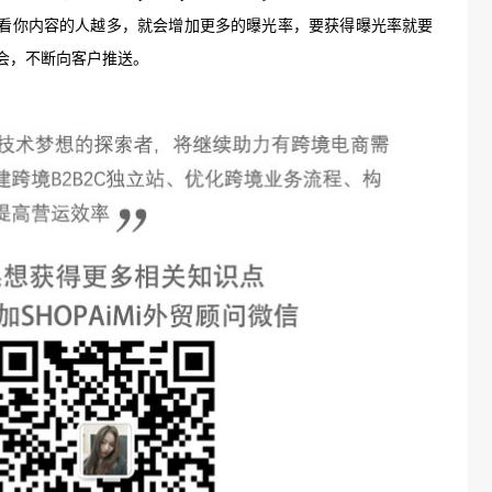
st，查看你内容的人越多，就会增加更多的曝光率，要获得曝光率就要
的机会，不断向客户推送。