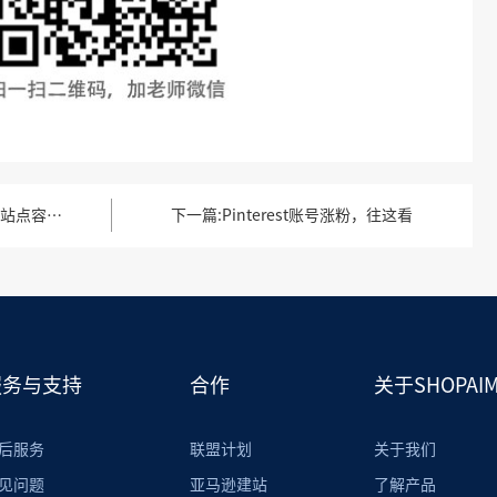
Shopee站点选择，哪个站点容易爆单
下一篇
Pinterest账号涨粉，往这看
服务与支持
合作
关于SHOPAIM
后服务
联盟计划
关于我们
见问题
亚马逊建站
了解产品