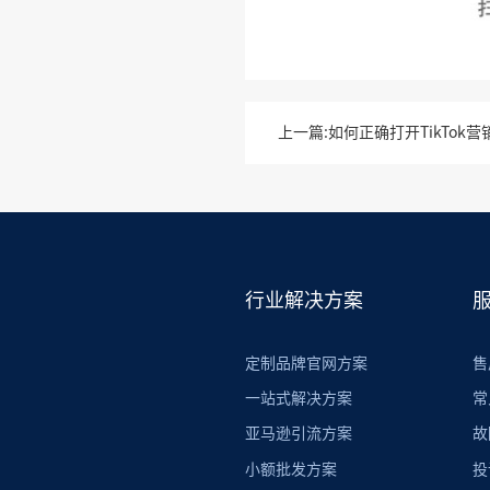
上一篇
行业解决方案
定制品牌官网方案
售
一站式解决方案
常
亚马逊引流方案
故
小额批发方案
投