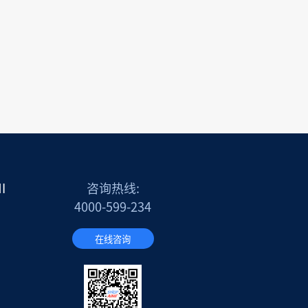
I
咨询热线:
4000-599-234
在线咨询